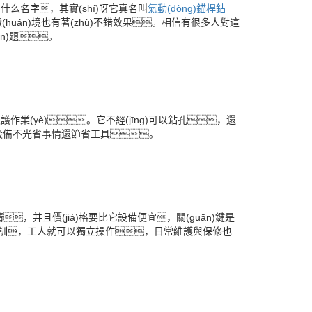
備叫什么名字，其實(shí)呀它真名叫
氣動(dòng)錨桿鉆
huán)境也有著(zhù)不錯效果。相信有很多人對這
èn)題。
業(yè)。它不經(jīng)可以鉆孔，還
該設備不光省事情還節省工具。
事情，并且價(jià)格要比它設備便宜，關(guān)鍵是
yè)培訓，工人就可以獨立操作，日常維護與保修也