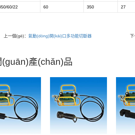
50/60/22
60
350
27
上一個(gè)：
氣動(dòng)開(kāi)口多功能切斷器
下
(guān)產(chǎn)品