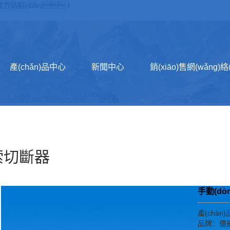
方站點(diǎn)！
產(chǎn)品中心
新聞中心
銷(xiāo)售網(wǎng)絡(l
索切斷器
手動(d
產(chǎ
品牌：億