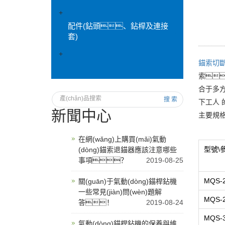
+
配件(鉆頭、鉆桿及連接
套)
+
錨索切
索
合于多方
搜 索
下工人 
新聞中心
主要規
在網(wǎng)上購買(mǎi)氣動
型號\
(dòng)錨索退錨器應該注意哪些
事項？
2019-08-25
MQS-2
關(guān)于氣動(dòng)錨桿鉆機
一些常見(jiàn)問(wèn)題解
MQS-2
答！
2019-08-24
MQS-3
氣動(dòng)錨桿鉆機的保養與維