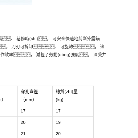
護、 巷修時(shí)， 可安全快速地剪斷外露錨
， 刀刃可拆卸、 可旋轉， 適
作效率， 減輕了勞動(dòng)強度， 深受井
穿孔直徑
總質(zhì)量
m）
（mm）
(kg)
17
17
20
19
21
20