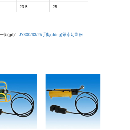
23.5
25
一個(gè)：
JY300/63/25手動(dòng)錨索切斷器