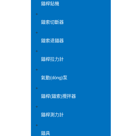
錨桿鉆機
+
錨索切斷器
+
錨索退錨器
+
錨桿拉力計
+
氣動(dòng)泵
+
錨桿(錨索)攪拌器
+
錨桿測力計
+
錨具