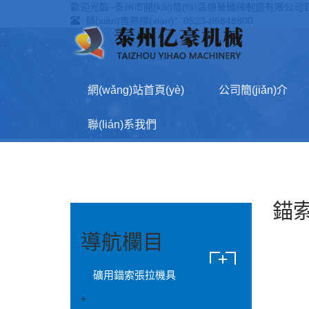
歡迎光臨~泰州市開(kāi)發(fā)區億豪機械制造有限公司官
銷(xiāo)售熱線(xiàn)：0523-86848800
網(wǎng)站首頁(yè)
公司簡(jiǎn)介
聯(lián)系我們
錨
導航欄目
礦用錨索張拉機具
+