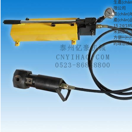
生產(chǎ
限公司
產(chǎn
產(chǎ
15.24/
米鋼筋的
方便
的理想設